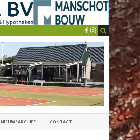
NIEUWSARCHIEF
CONTACT