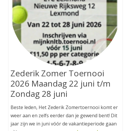
Zederik Zomer Toernooi
2026 Maandag 22 juni t/m
Zondag 28 juni
Beste leden, Het Zederik Zomertoernooi komt er
weer aan en zelfs eerder dan je gewend bent! Dit
jaar zijn we in juni vóór de vakantieperiode gaan