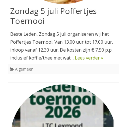
Zondag 5 juli Poffertjes
Toernooi
Beste Leden, Zondag 5 juli organiseren wij het
Poffertjes Toernooi. Van 13.00 uur tot 17.00 uur,
inloop vanaf 12.30 uur. De kosten zijn € 7,50 p.p.
inclusief koffie/thee met wat…
Lees verder »
Algemeen