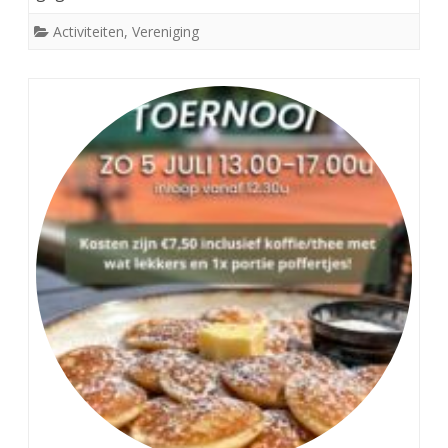
Activiteiten
,
Vereniging