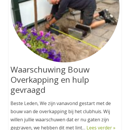
Waarschuwing Bouw
Overkapping en hulp
gevraagd
Beste Leden, We zijn vanavond gestart met de
bouw van de overkapping bij het clubhuis. Wij
willen jullie waarschuwen dat er nu gaten zijn
gegraven, we hebben dit met lint…
Lees verder »