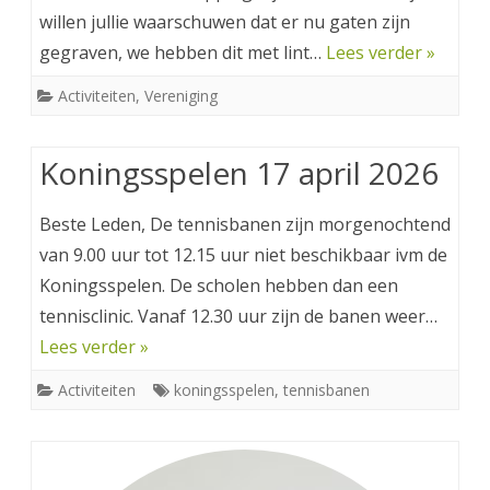
willen jullie waarschuwen dat er nu gaten zijn
gegraven, we hebben dit met lint…
Lees verder »
Activiteiten
,
Vereniging
Koningsspelen 17 april 2026
Beste Leden, De tennisbanen zijn morgenochtend
van 9.00 uur tot 12.15 uur niet beschikbaar ivm de
Koningsspelen. De scholen hebben dan een
tennisclinic. Vanaf 12.30 uur zijn de banen weer…
Lees verder »
Activiteiten
koningsspelen
,
tennisbanen