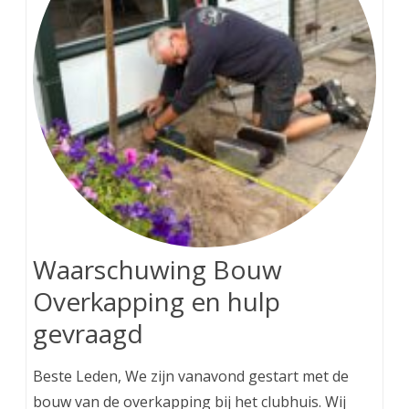
Waarschuwing Bouw
Overkapping en hulp
gevraagd
Beste Leden, We zijn vanavond gestart met de
bouw van de overkapping bij het clubhuis. Wij