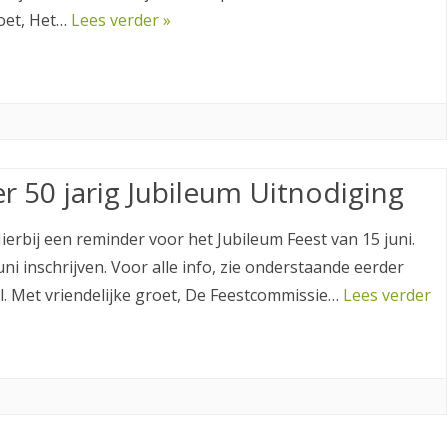
roet, Het…
Lees verder »
 50 jarig Jubileum Uitnodiging
ierbij een reminder voor het Jubileum Feest van 15 juni.
ni inschrijven. Voor alle info, zie onderstaande eerder
. Met vriendelijke groet, De Feestcommissie…
Lees verder