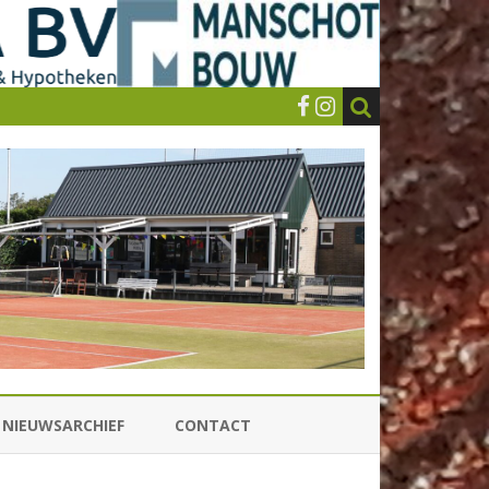
NIEUWSARCHIEF
CONTACT