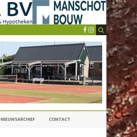
NIEUWSARCHIEF
CONTACT