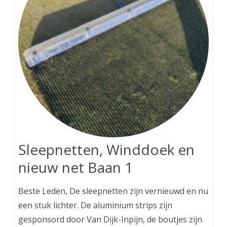
Sleepnetten, Winddoek en
nieuw net Baan 1
Beste Leden, De sleepnetten zijn vernieuwd en nu
een stuk lichter. De aluminium strips zijn
gesponsord door Van Dijk-Inpijn, de boutjes zijn