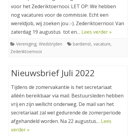
voor het Zederiktoernooi. LET OP: We hebben
nog vacatures voor de commissie. Echt een
wereldjob, wij zoeken jou :-). Zederiktoernooi: Van
zaterdag 19 augustus tot en…
Lees verder »
Vereniging
,
Wedstrijden
bardienst
,
vacature
,
Zederiktoernooi
Nieuwsbrief Juli 2022
Tijdens de zomervakantie is het secretariaat
alléén bereikbaar via mail. Bestuursleden hebben
vrij en zijn wellicht onderweg. De mail van het
secretariaat zal wel gedurende de zomerperiode
afgehandeld worden. Na 22 augustus…
Lees
verder »