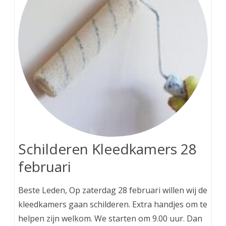
Schilderen Kleedkamers 28
februari
Beste Leden, Op zaterdag 28 februari willen wij de
kleedkamers gaan schilderen. Extra handjes om te
helpen zijn welkom. We starten om 9.00 uur. Dan