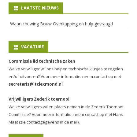
LAATSTE NIEUWS
Waarschuwing Bouw Overkapping en hulp gevraagd
VACATURE
Commissie lid technische zaken
Welke vrijwilliger wil ons helpen technische klusjes te regelen
en/of uitvoeren? Voor meer informatie: neem contact op met
secretaris@ltclexmond.nl
.
Vrijwilligers Zederik toernooi
Welke vrijwilligers willen plaats nemen in de
Zederik Toernooi
Commissie
? Voor meer informatie: neem contact op met Hans
Maat (zie contactgegevens in de mail).