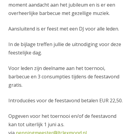
moment aandacht aan het jubileum en is er een
overheerlijke barbecue met gezellige muziek.
Aansluitend is er feest met een DJ voor alle leden.
In de bijlage treffen jullie de uitnodiging voor deze
feestelijke dag.
Voor leden zijn deelname aan het toernooi,
barbecue en 3 consumpties tijdens de feestavond
gratis.
Introducées voor de feestavond betalen EUR 22,50.
Opgeven voor het toernooi en/of de feestavond
kan tot uiterlijk 1 juni a.s.
via
penningmeester@ltclexmond.nl