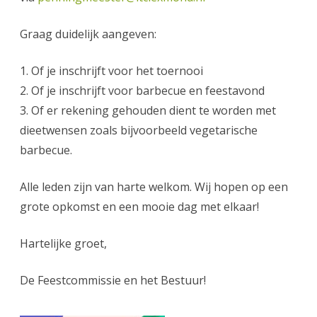
Graag duidelijk aangeven:
1. Of je inschrijft voor het toernooi
2. Of je inschrijft voor barbecue en feestavond
3. Of er rekening gehouden dient te worden met
dieetwensen zoals bijvoorbeeld vegetarische
barbecue.
Alle leden zijn van harte welkom. Wij hopen op een
grote opkomst en een mooie dag met elkaar!
Hartelijke groet,
De Feestcommissie en het Bestuur!