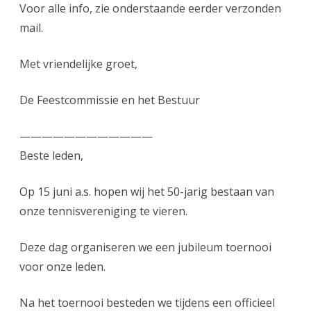
Voor alle info, zie onderstaande eerder verzonden
mail.
Met vriendelijke groet,
De Feestcommissie en het Bestuur
————————————
Beste leden,
Op 15 juni a.s. hopen wij het 50-jarig bestaan van
onze tennisvereniging te vieren.
Deze dag organiseren we een jubileum toernooi
voor onze leden.
Na het toernooi besteden we tijdens een officieel