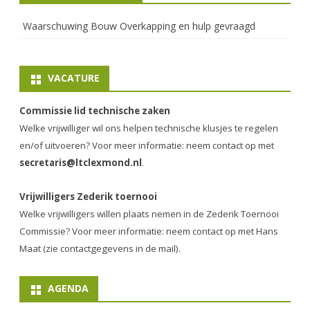
Waarschuwing Bouw Overkapping en hulp gevraagd
VACATURE
Commissie lid technische zaken
Welke vrijwilliger wil ons helpen technische klusjes te regelen
en/of uitvoeren? Voor meer informatie: neem contact op met
secretaris@ltclexmond.nl
.
Vrijwilligers Zederik toernooi
Welke vrijwilligers willen plaats nemen in de
Zederik Toernooi
Commissie
? Voor meer informatie: neem contact op met Hans
Maat (zie contactgegevens in de mail).
AGENDA