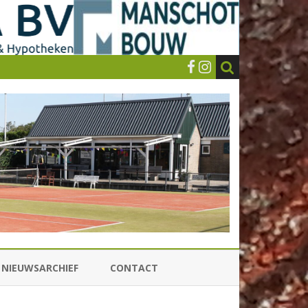
NIEUWSARCHIEF
CONTACT