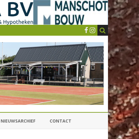
NIEUWSARCHIEF
CONTACT