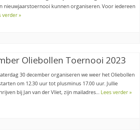
en nieuwjaarstoernooi kunnen organiseren. Voor iedereen
 verder »
mber Oliebollen Toernooi 2023
Zaterdag 30 december organiseren we weer het Oliebollen
tarten om 12.30 uur tot plusminus 17.00 uur. Jullie
rijven bij Jan van der Vliet, zijn mailadres…
Lees verder »