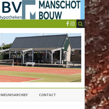
NIEUWSARCHIEF
CONTACT