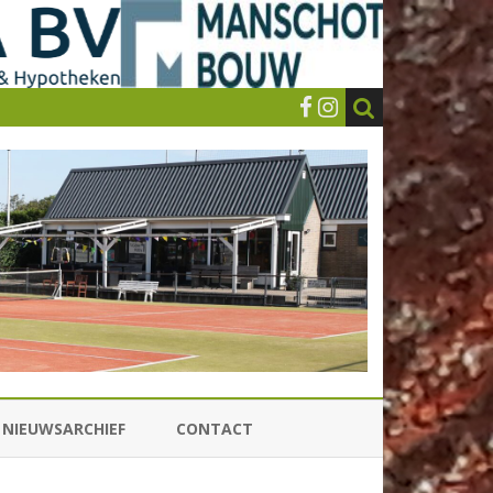
NIEUWSARCHIEF
CONTACT