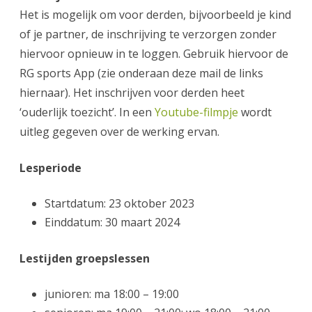
Het is mogelijk om voor derden, bijvoorbeeld je kind
of je partner, de inschrijving te verzorgen zonder
hiervoor opnieuw in te loggen. Gebruik hiervoor de
RG sports App (zie onderaan deze mail de links
hiernaar). Het inschrijven voor derden heet
‘ouderlijk toezicht’. In een
Youtube-filmpje
wordt
uitleg gegeven over de werking ervan.
Lesperiode
Startdatum: 23 oktober 2023
Einddatum: 30 maart 2024
Lestijden groepslessen
junioren: ma 18:00 – 19:00