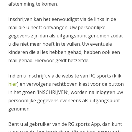
afstemming te komen.
Inschrijven kan het eenvoudigst via de links in de
mail die u heeft ontvangen. Uw persoonlijke
gegevens zijn dan als uitgangspunt genomen zodat
u die niet meer hoeft in te vullen. Uw eventuele
kinderen die al les hebben gehad, hebben ook een
mail gehad. Hiervoor geldt hetzelfde.
Indien u inschrijft via de website van RG sports (klik
hier
) en vervolgens rechtboven kiest voor de button
in het groen ‘INSCHRIJVEN’, worden na inloggen uw
persoonlijke gegevens eveneens als uitgangspunt
genomen.
Bent u al gebruiker van de RG sports App, dan kunt