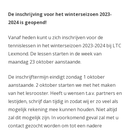
De inschrijving voor het winterseizoen 2023-
2024 is geopend!
Vanaf heden kunt u zich inschrijven voor de
tennislessen in het winterseizoen 2023-2024 bij LTC
Lexmond. De lessen starten in de week van
maandag 23 oktober aanstaande.
De inschrijftermijn eindigt zondag 1 oktober
aanstaande. 2 oktober starten we met het maken
van het lesrooster. Heeft u wensen t.a.v. partners en
lestijden, schrijf dan tijdig in zodat wij er zo veel als
mogelijk rekening mee kunnen houden. Niet altijd
zal dit mogelijk zijn. In voorkomend geval zal met u
contact gezocht worden om tot een nadere