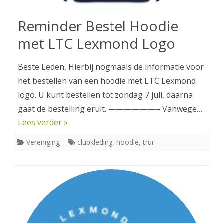
Reminder Bestel Hoodie
met LTC Lexmond Logo
Beste Leden, Hierbij nogmaals de informatie voor
het bestellen van een hoodie met LTC Lexmond
logo. U kunt bestellen tot zondag 7 juli, daarna
gaat de bestelling eruit. ——————– Vanwege…
Lees verder »
Vereniging
clubkleding
,
hoodie
,
trui