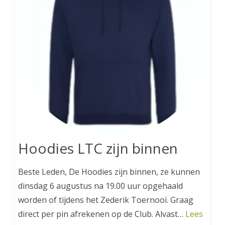
Hoodies LTC zijn binnen
Beste Leden, De Hoodies zijn binnen, ze kunnen
dinsdag 6 augustus na 19.00 uur opgehaald
worden of tijdens het Zederik Toernooi. Graag
direct per pin afrekenen op de Club. Alvast…
Lees