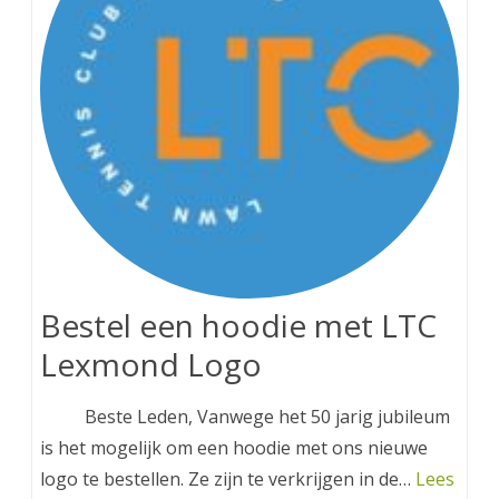
Bestel een hoodie met LTC
Lexmond Logo
Beste Leden, Vanwege het 50 jarig jubileum
is het mogelijk om een hoodie met ons nieuwe
logo te bestellen. Ze zijn te verkrijgen in de…
Lees