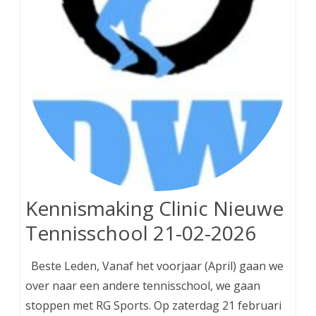
Kennismaking Clinic Nieuwe
Tennisschool 21-02-2026
Beste Leden, Vanaf het voorjaar (April) gaan we
over naar een andere tennisschool, we gaan
stoppen met RG Sports. Op zaterdag 21 februari