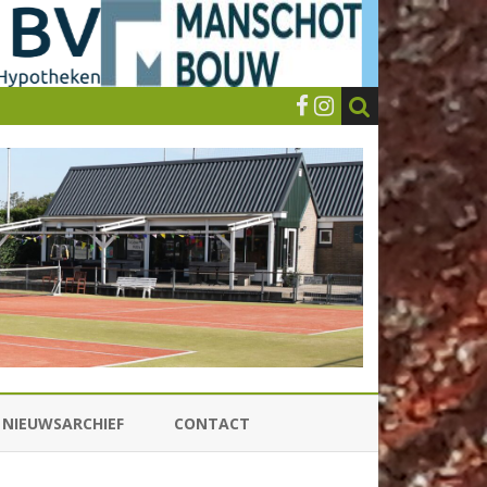
NIEUWSARCHIEF
CONTACT