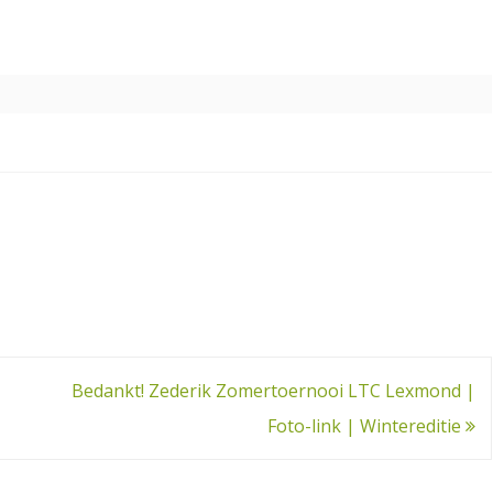
Bedankt! Zederik Zomertoernooi LTC Lexmond |
Foto-link | Wintereditie