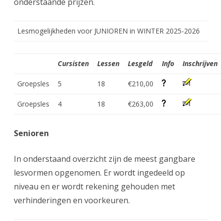
onderstaande prijzen.
Lesmogelijkheden voor JUNIOREN in WINTER 2025-2026
Cursisten
Lessen
Lesgeld
Info
Inschrijven
Groepsles
5
18
€210,00
Groepsles
4
18
€263,00
Senioren
In onderstaand overzicht zijn de meest gangbare
lesvormen opgenomen. Er wordt ingedeeld op
niveau en er wordt rekening gehouden met
verhinderingen en voorkeuren.