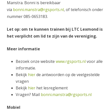
Manstra. Bonni is bereikbaar
via
bonni.manstra@rgsports.nl
, of telefonisch onder
nummer 085-0653183.
Let op: om te kunnen trainen bij LTC Lexmond is
het verplicht om lid te zijn van de vereniging.
Meer informatie
Bezoek onze website
www.rgsports.nl
voor alle
informatie.
Bekijk
hier
de antwoorden op de veelgestelde
vragen
Bekijk
hier
het lesreglement
Vragen? Mail
bonni.manstra@rgsports.nl
Mobiel