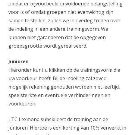
omdat er bijvoorbeeld onvoldoende belangstelling
voor is of omdat groepen niet evenwichtig zijn
samen te stellen, zullen we in overleg treden over
de indeling in een andere trainingsvorm. We
kunnen niet garanderen dat de opgegeven
groepsgrootte wordt gerealiseerd.
Junioren
Hieronder kunt u klikken op de trainingsvorm die
uw voorkeur heeft. Bij de indeling zal zoveel
mogelijk rekening gehouden worden met leeftijd,
speelsterkte en eventuele verhinderingen en
voorkeuren.
LTC Lexmond subsidieert de training aan de
junioren. Hiertoe is een korting van 10% verwerkt in